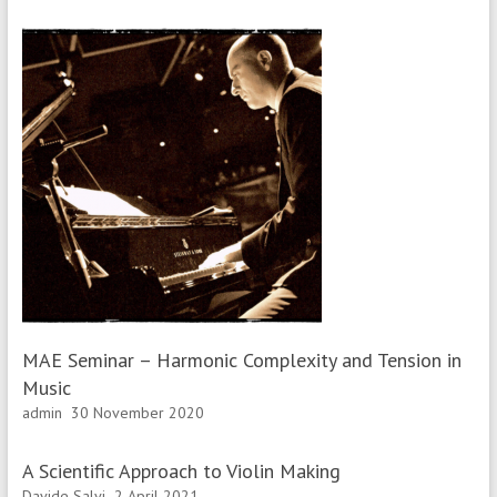
MAE Seminar – Harmonic Complexity and Tension in
Music
admin
30 November 2020
A Scientific Approach to Violin Making
Davide Salvi
2 April 2021