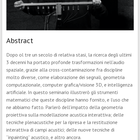
Abstract
Dopo ol tre un secolo di relativa stasi, la ricerca degli ultimi
3 decenni ha portato profonde trasformazioni nell’audio
spaziale, grazie alla cross-contaminazione fra discipline
molto diverse, come elaborazione dei segnali, geometria
computazionale, computer grafica/visione 3D, e intelligenza
artificiale. In questo seminario illustrerò gli strumenti
matematici che queste discipline hanno fornito, e l’uso che
ne abbiamo fatto. Parlerò dell’impatto della geometria
proiettiva sulla modellazione acustica interattiva; delle
tecniche plenacustiche per la ripresa e la restituzione
interattiva di campi acustici; delle nuove tecniche di
“inpainting” acustico, e altro ancora.